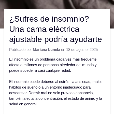
¿Sufres de insomnio?
Una cama eléctrica
ajustable podría ayudarte
Publicado por
Mariana Lunela
en
18 de agosto, 2025
El insomnio es un problema cada vez más frecuente,
afecta a millones de personas alrededor del mundo y
puede suceder a casi cualquier edad.
El insomnio puede deberse al estrés, la ansiedad, malos
hábitos de sueño o a un entorno inadecuado para
descansar. Dormir mal no solo provoca cansancio,
también afecta la concentración, el estado de ánimo y la
salud en general.