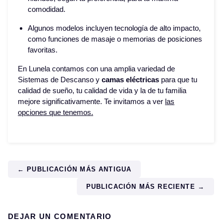
comodidad.
Algunos modelos incluyen tecnología de alto impacto,
como funciones de masaje o memorias de posiciones
favoritas.
En Lunela contamos con una amplia variedad de
Sistemas de Descanso y
camas eléctricas
para que tu
calidad de sueño, tu calidad de vida y la de tu familia
mejore significativamente. Te invitamos a ver
las
opciones que tenemos.
← PUBLICACIÓN MÁS ANTIGUA
PUBLICACIÓN MÁS RECIENTE →
DEJAR UN COMENTARIO