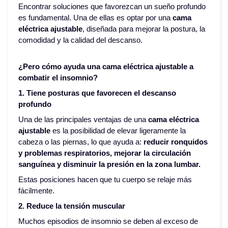
Encontrar soluciones que favorezcan un sueño profundo
es fundamental. Una de ellas es optar por una
cama
eléctrica ajustable
, diseñada para mejorar la postura, la
comodidad y la calidad del descanso.
¿Pero cómo ayuda una cama eléctrica ajustable a
combatir el insomnio?
1. Tiene posturas que favorecen el descanso
profundo
Una de las principales ventajas de una
cama eléctrica
ajustable
es la posibilidad de elevar ligeramente la
cabeza o las piernas, lo que ayuda a:
reducir ronquidos
y problemas respiratorios, mejorar la circulación
sanguínea y disminuir la presión en la zona lumbar.
Estas posiciones hacen que tu cuerpo se relaje más
fácilmente.
2. Reduce la tensión muscular
Muchos episodios de insomnio se deben al exceso de