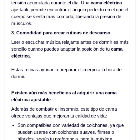
tensión acumulada durante el día. Una
cama eléctrica
ajustable permite encontrar el ángulo perfecto en el que el
cuerpo se sienta más cómodo, liberando la presión de
músculos.
3. Comodidad para crear rutinas de descanso
Leer o escuchar música relajante antes de dormir es más
sencillo cuando puedes adaptar la posición de tu
cama
eléctrica
.
Estas rutinas ayudan a preparar el cuerpo a la hora de
dormir.
Existen aún más beneficios al adquirir una cama
eléctrica ajustable
Además de combatir el insomnio, este tipo de cama
ofrece ventajas que mejoran tu calidad de vida:
Son compatibles con variedad de colchones,
ya que
pueden usarse con colchones suaves, firmes o
híbridos, según tu preferencia, para tu máxima