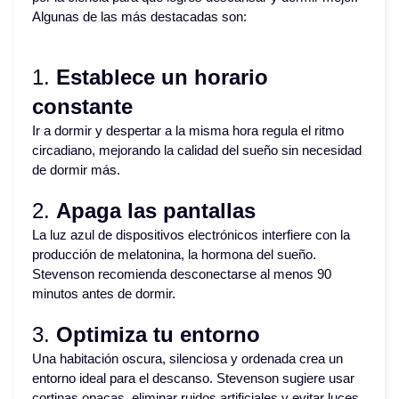
Algunas de las más destacadas son:
1.
Establece un horario
constante
Ir a dormir y despertar a la misma hora regula el ritmo
circadiano, mejorando la calidad del sueño sin necesidad
de dormir más.
2.
Apaga las pantallas
La luz azul de dispositivos electrónicos interfiere con la
producción de melatonina, la hormona del sueño.
Stevenson recomienda desconectarse al menos 90
minutos antes de dormir.
3.
Optimiza tu entorno
Una habitación oscura, silenciosa y ordenada crea un
entorno ideal para el descanso. Stevenson sugiere usar
cortinas opacas, eliminar ruidos artificiales y evitar luces