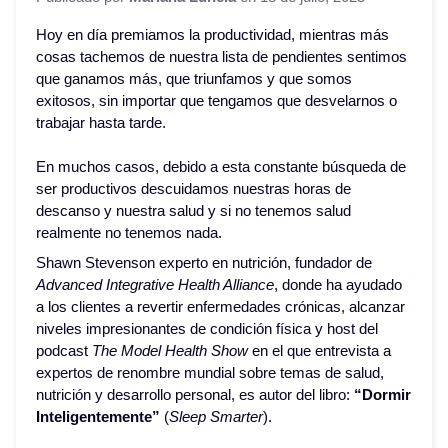
Hoy en día premiamos la productividad, mientras más
cosas tachemos de nuestra lista de pendientes sentimos
que ganamos más, que triunfamos y que somos
exitosos, sin importar que tengamos que desvelarnos o
trabajar hasta tarde.
En muchos casos, debido a esta constante búsqueda de
ser productivos descuidamos nuestras horas de
descanso y nuestra salud y si no tenemos salud
realmente no tenemos nada.
Shawn Stevenson
experto en nutrición, fundador de
Advanced Integrative Health Alliance
, donde ha ayudado
a los clientes a revertir enfermedades crónicas, alcanzar
niveles impresionantes de condición física y host del
podcast
The Model Health Show
en el que entrevista
a
expertos de renombre mundial sobre temas de salud,
nutrición y desarrollo personal, es autor del libro:
“Dormir
Inteligentemente”
(
Sleep Smarter
).