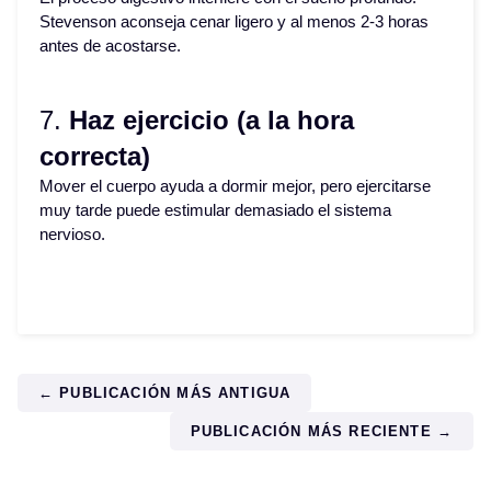
Stevenson aconseja cenar ligero y al menos 2-3 horas
antes de acostarse.
7.
Haz ejercicio (a la hora
correcta)
Mover el cuerpo ayuda a dormir mejor, pero ejercitarse
muy tarde puede estimular demasiado el sistema
nervioso.
← PUBLICACIÓN MÁS ANTIGUA
PUBLICACIÓN MÁS RECIENTE →