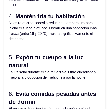
LED.
4.
Mantén fría tu habitación
Nuestro cuerpo necesita reducir su temperatura para
iniciar el sueño profundo. Dormir en una habitación más
fresca (entre 16 y 20 °C) mejora significativamente el
descanso.
5.
Expón tu cuerpo a la luz
natural
La luz solar durante el día refuerza el ritmo circadiano y
mejora la producción de melatonina por la noche.
6.
Evita comidas pesadas antes
de dormir
El proceso digestivo interfiere con el sueño profundo.