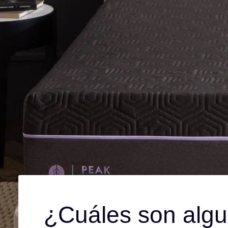
¿Cuáles son algu