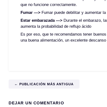
que no funcione correctamente.
Fumar —>
Fumar puede debilitar y aumentar la
Estar embarazada —>
Durante el embarazo, la
aumenta la probabilidad de reflujo ácido
Es por eso, que te recomendamos tener buenos h
una buena alimentación, un excelente descanso
← PUBLICACIÓN MÁS ANTIGUA
DEJAR UN COMENTARIO