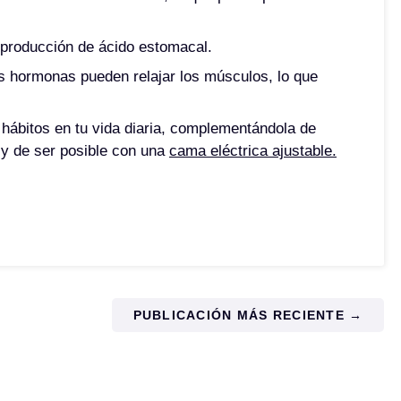
 producción de ácido estomacal.
s hormonas pueden relajar los músculos, lo que
ábitos en tu vida diaria, complementándola de
 y de ser posible con una
cama eléctrica ajustable.
PUBLICACIÓN MÁS RECIENTE →