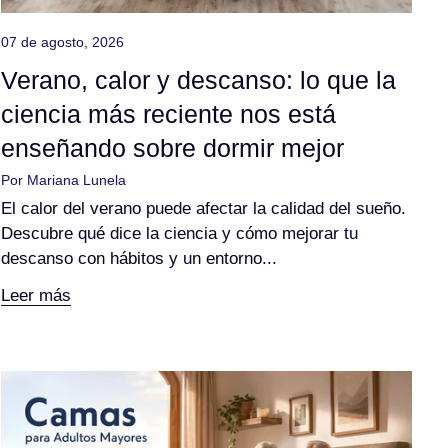
07 de agosto, 2026
Verano, calor y descanso: lo que la
ciencia más reciente nos está
enseñando sobre dormir mejor
Por Mariana Lunela
El calor del verano puede afectar la calidad del sueño.
Descubre qué dice la ciencia y cómo mejorar tu
descanso con hábitos y un entorno...
Leer más