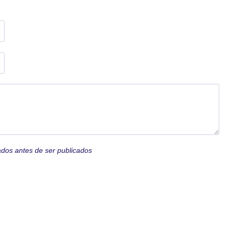
ados antes de ser publicados