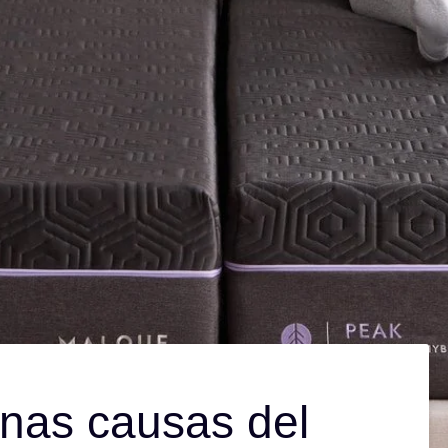
nas causas del