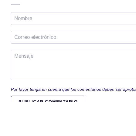
Por favor tenga en cuenta que los comentarios deben ser aprob
PUBLICAR COMENTARIO