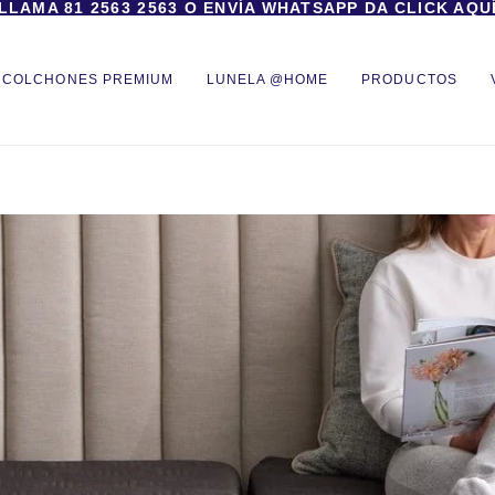
LLAMA
81 2563 2563
O
ENVÍA WHATSAPP DA CLICK AQU
COLCHONES PREMIUM
LUNELA @HOME
PRODUCTOS